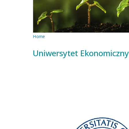
Home
Uniwersytet Ekonomiczny