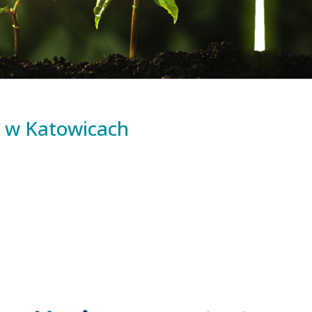
 w Katowicach