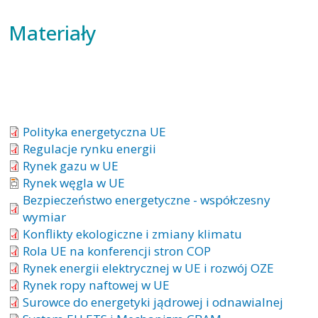
Materiały
Polityka energetyczna UE
Regulacje rynku energii
Rynek gazu w UE
Rynek węgla w UE
Bezpieczeństwo energetyczne - współczesny
wymiar
Konflikty ekologiczne i zmiany klimatu
Rola UE na konferencji stron COP
Rynek energii elektrycznej w UE i rozwój OZE
Rynek ropy naftowej w UE
Surowce do energetyki jądrowej i odnawialnej