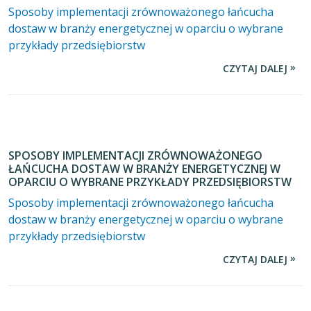
Sposoby implementacji zrównoważonego łańcucha
dostaw w branży energetycznej w oparciu o wybrane
przykłady przedsiębiorstw
CZYTAJ DALEJ
SPOSOBY IMPLEMENTACJI ZRÓWNOWAŻONEGO
ŁAŃCUCHA DOSTAW W BRANŻY ENERGETYCZNEJ W
OPARCIU O WYBRANE PRZYKŁADY PRZEDSIĘBIORSTW
Sposoby implementacji zrównoważonego łańcucha
dostaw w branży energetycznej w oparciu o wybrane
przykłady przedsiębiorstw
CZYTAJ DALEJ