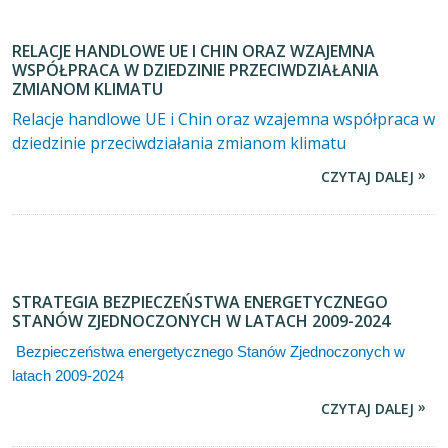
RELACJE HANDLOWE UE I CHIN ORAZ WZAJEMNA
WSPÓŁPRACA W DZIEDZINIE PRZECIWDZIAŁANIA
ZMIANOM KLIMATU
Relacje handlowe UE i Chin oraz wzajemna współpraca w
dziedzinie przeciwdziałania zmianom klimatu
CZYTAJ DALEJ
STRATEGIA BEZPIECZEŃSTWA ENERGETYCZNEGO
STANÓW ZJEDNOCZONYCH W LATACH 2009-2024
Bezpieczeństwa energetycznego Stanów Zjednoczonych w
latach 2009-2024
CZYTAJ DALEJ