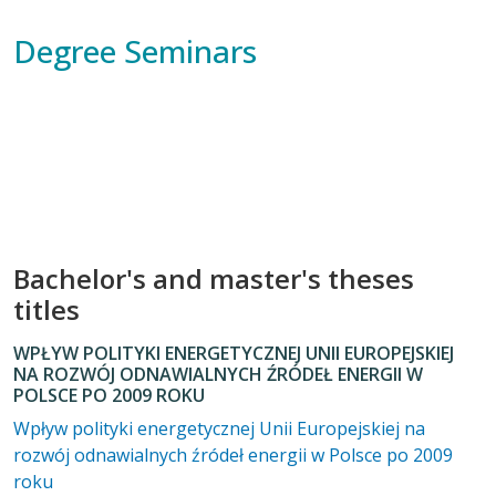
Degree Seminars
Bachelor's and master's theses
titles
WPŁYW POLITYKI ENERGETYCZNEJ UNII EUROPEJSKIEJ
NA ROZWÓJ ODNAWIALNYCH ŹRÓDEŁ ENERGII W
POLSCE PO 2009 ROKU
Wpływ polityki energetycznej Unii Europejskiej na
rozwój odnawialnych źródeł energii w Polsce po 2009
roku