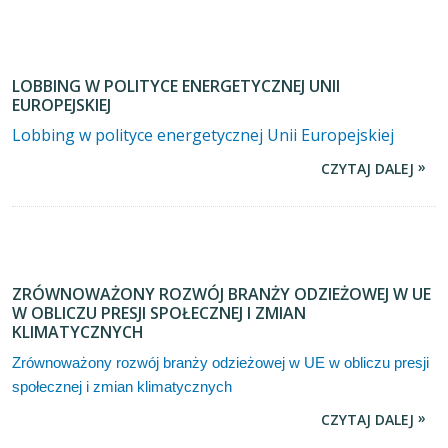
LOBBING W POLITYCE ENERGETYCZNEJ UNII
EUROPEJSKIEJ
Lobbing w polityce energetycznej Unii Europejskiej
CZYTAJ DALEJ
ZRÓWNOWAŻONY ROZWÓJ BRANŻY ODZIEŻOWEJ W UE
W OBLICZU PRESJI SPOŁECZNEJ I ZMIAN
KLIMATYCZNYCH
Zrównoważony rozwój branży odzieżowej w UE w obliczu presji
społecznej i zmian klimatycznych
CZYTAJ DALEJ