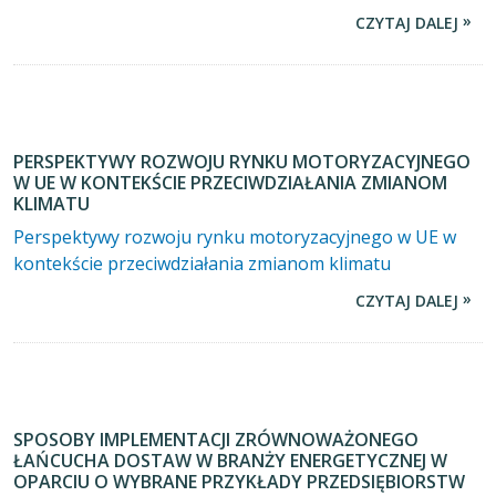
CZYTAJ DALEJ
PERSPEKTYWY ROZWOJU RYNKU MOTORYZACYJNEGO
W UE W KONTEKŚCIE PRZECIWDZIAŁANIA ZMIANOM
KLIMATU
Perspektywy rozwoju rynku motoryzacyjnego w UE w
kontekście przeciwdziałania zmianom klimatu
CZYTAJ DALEJ
SPOSOBY IMPLEMENTACJI ZRÓWNOWAŻONEGO
ŁAŃCUCHA DOSTAW W BRANŻY ENERGETYCZNEJ W
OPARCIU O WYBRANE PRZYKŁADY PRZEDSIĘBIORSTW