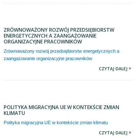
ZRÓWNOWAŻONY ROZWÓJ PRZEDSIĘBIORSTW
ENERGETYCZNYCH A ZAANGAŻOWANIE
ORGANIZACYJNE PRACOWNIKÓW
Zrównoważony rozwój przedsiębiorstw energetycznych a
zaangażowanie organizacyjne pracowników
CZYTAJ DALEJ
POLITYKA MIGRACYJNA UE W KONTEKŚCIE ZMIAN
KLIMATU
Polityka migracyjna UE w kontekście zmian klimatu
CZYTAJ DALEJ