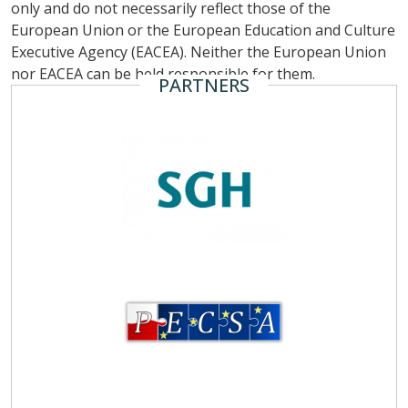
only and do not necessarily reflect those of the
European Union or the European Education and Culture
Executive Agency (EACEA). Neither the European Union
nor EACEA can be held responsible for them.
PARTNERS