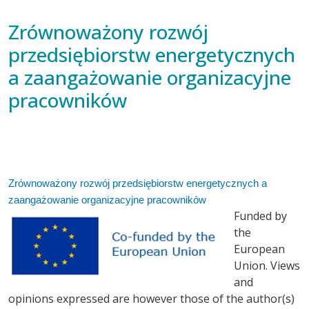
Zrównoważony rozwój
przedsiębiorstw energetycznych
a zaangażowanie organizacyjne
pracowników
Zrównoważony rozwój przedsiębiorstw energetycznych a
zaangażowanie organizacyjne pracowników
Funded by
the
European
Union. Views
and
opinions expressed are however those of the author(s)