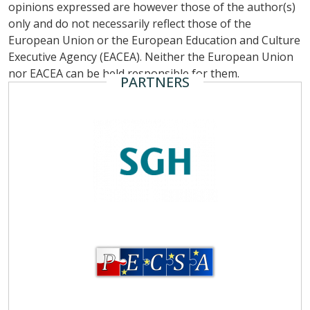
opinions expressed are however those of the author(s)
only and do not necessarily reflect those of the
European Union or the European Education and Culture
Executive Agency (EACEA). Neither the European Union
nor EACEA can be held responsible for them.
PARTNERS