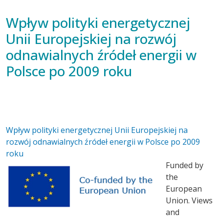
Wpływ polityki energetycznej
Unii Europejskiej na rozwój
odnawialnych źródeł energii w
Polsce po 2009 roku
Wpływ polityki energetycznej Unii Europejskiej na
rozwój odnawialnych źródeł energii w Polsce po 2009
roku
Funded by
the
European
Union. Views
and